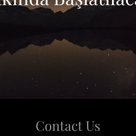
Contact Us